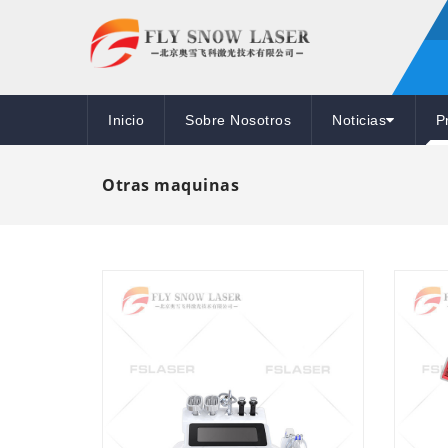
Inicio
Sobre Nosotros
Noticias
P
Otras maquinas