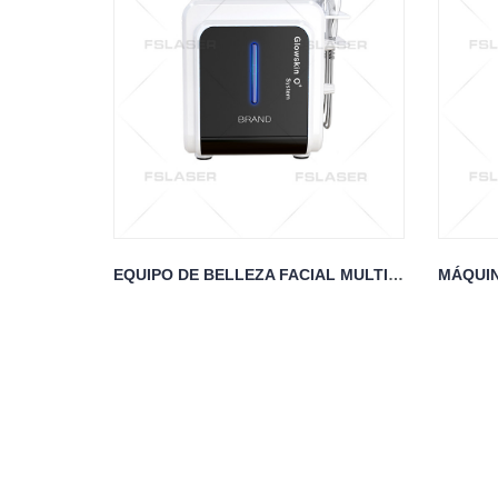
EQUIPO DE BELLEZA FACIAL MULTIFUNCIÓN 10 EN 1