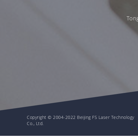
Tong
Copyright © 2004-2022 Beijing FS Laser Technology
Co., Ltd.